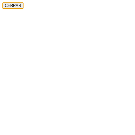
CERRAR