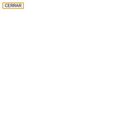
CERRAR