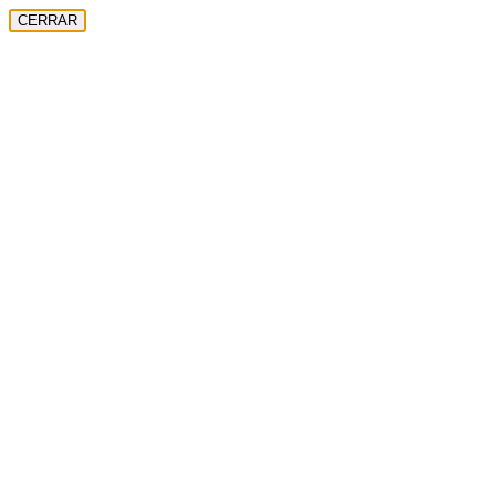
CERRAR