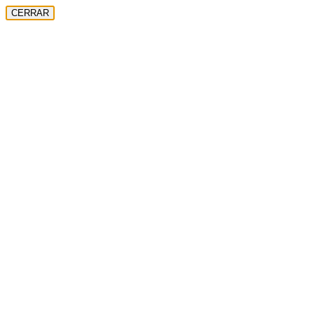
CERRAR