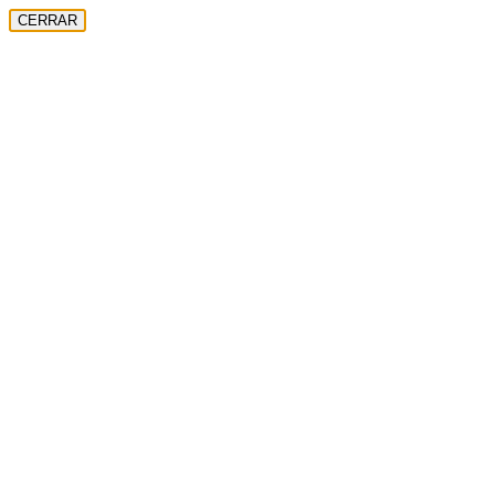
CERRAR