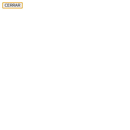
CERRAR