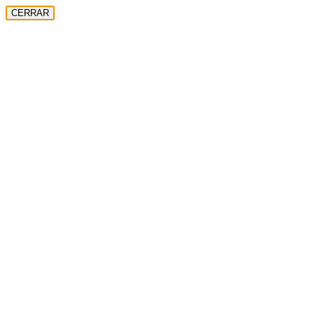
CERRAR