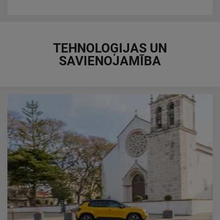
TEHNOLOĢIJAS UN
SAVIENOJAMĪBA