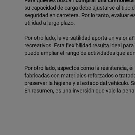
Para quienes buscan
comprar una camioneta
su capacidad de carga debe ajustarse al tipo 
seguridad en carretera. Por lo tanto, evaluar
utilidad a largo plazo.
Por otro lado, la versatilidad aporta un valor
recreativos. Esta flexibilidad resulta ideal pa
puede ampliar el rango de actividades que admit
Por otro lado, aspectos como la resistencia, e
fabricadas con materiales reforzados o tratada
preservar la higiene y el estado del vehículo.
En resumen, es una inversión que vale la pena 