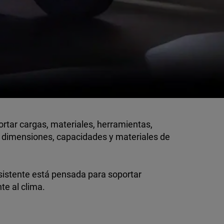
rtar cargas, materiales, herramientas,
s dimensiones, capacidades y materiales de
resistente está pensada para soportar
te al clima.