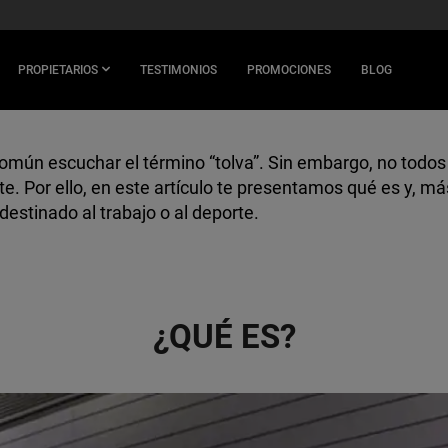
PROPIETARIOS
TESTIMONIOS
PROMOCIONES
BLOG
común escuchar el término “tolva”. Sin embargo, no todos
e. Por ello, en este artículo te presentamos qué es y, má
estinado al trabajo o al deporte.
¿QUÉ ES?