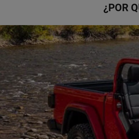
¿POR Q