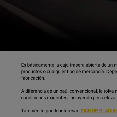
Es básicamente la caja trasera abierta de un 
productos o cualquier tipo de mercancía. Depe
fabricación.
A diferencia de un baúl convencional, la tolva
condiciones exigentes, incluyendo peso elevad
También te puede interesar:
PICK UP GLADIA