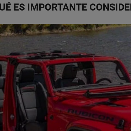
UÉ ES IMPORTANTE CONSID