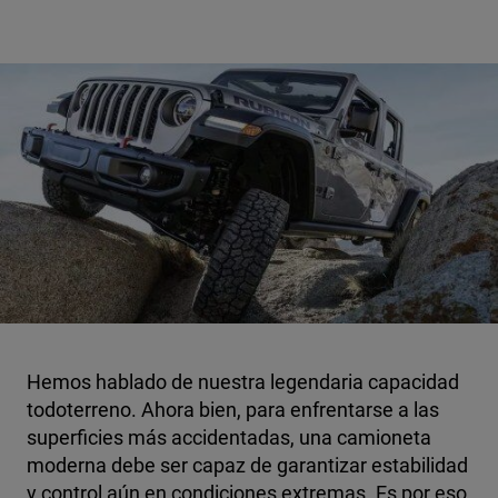
Hemos hablado de nuestra legendaria capacidad
todoterreno. Ahora bien, para enfrentarse a las
superficies más accidentadas, una camioneta
moderna debe ser capaz de garantizar estabilidad
y control aún en condiciones extremas.
Es por eso