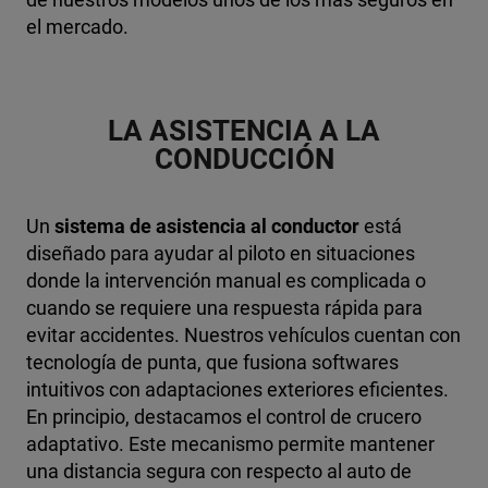
el mercado.
LA ASISTENCIA A LA
CONDUCCIÓN
Un
sistema de asistencia al conductor
está
diseñado para ayudar al piloto en situaciones
donde la intervención manual es complicada o
cuando se requiere una respuesta rápida para
evitar accidentes. Nuestros vehículos cuentan con
tecnología de punta, que fusiona softwares
intuitivos con adaptaciones exteriores eficientes.
En principio, destacamos el control de crucero
adaptativo. Este mecanismo permite mantener
una distancia segura con respecto al auto de