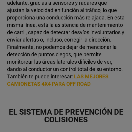
adelante, gracias a sensores y radares que
ajustan la velocidad en función al tráfico, lo que
proporciona una conducción más relajada.
En esta
misma línea, está la asistencia de mantenimiento
de carril, capaz de detectar desvíos involuntarios y
enviar alertas o, incluso, corregir la dirección.
Finalmente, no podemos dejar de mencionar la
detección de puntos ciegos, que permite
monitorear las áreas laterales difíciles de ver,
dando al conductor un control total de su entorno.
También te puede interesar:
LAS MEJORES
CAMIONETAS 4X4 PARA OFF ROAD
EL SISTEMA DE PREVENCIÓN DE
COLISIONES