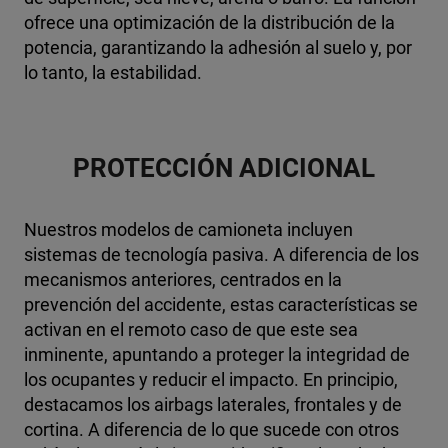
ofrece una optimización de la distribución de la
potencia, garantizando la adhesión al suelo y, por
lo tanto, la estabilidad.
PROTECCIÓN ADICIONAL
Nuestros modelos de camioneta incluyen
sistemas de tecnología pasiva. A diferencia de los
mecanismos anteriores, centrados en la
prevención del accidente, estas características se
activan en el remoto caso de que este sea
inminente, apuntando a proteger la integridad de
los ocupantes y reducir el impacto.
En principio,
destacamos los airbags laterales, frontales y de
cortina. A diferencia de lo que sucede con otros