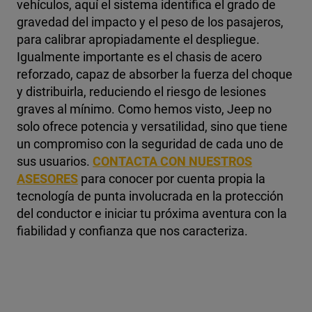
vehículos, aquí el sistema identifica el grado de
gravedad del impacto y el peso de los pasajeros,
para calibrar apropiadamente el despliegue.
Igualmente importante es el chasis de acero
reforzado, capaz de absorber la fuerza del choque
y distribuirla, reduciendo el riesgo de lesiones
graves al mínimo.
Como hemos visto, Jeep no
solo ofrece potencia y versatilidad, sino que tiene
un compromiso con la seguridad de cada uno de
sus usuarios.
CONTACTA CON NUESTROS
ASESORES
para conocer por cuenta propia la
tecnología de punta involucrada en la protección
del conductor e iniciar tu próxima aventura con la
fiabilidad y confianza que nos caracteriza.