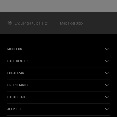
Encuentra tu
país
Mapa del Sitio
MODELOS
CALL CENTER
LOCALIZAR
PROPIETARIOS
CAPACIDAD
JEEP LIFE