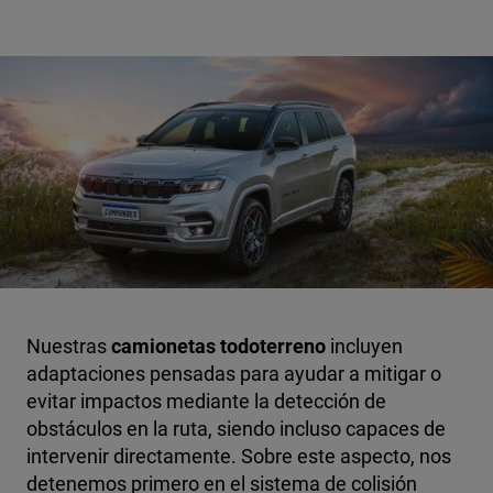
Nuestras
camionetas todoterreno
incluyen
adaptaciones pensadas para ayudar a mitigar o
evitar impactos mediante la detección de
obstáculos en la ruta, siendo incluso capaces de
intervenir directamente. Sobre este aspecto, nos
detenemos primero en el sistema de colisión