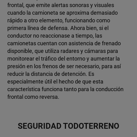
frontal, que emite alertas sonoras y visuales
cuando la camioneta se aproxima demasiado
rápido a otro elemento, funcionando como
primera línea de defensa.
Ahora bien, si el
conductor no reaccionase a tiempo, las
camionetas cuentan con asistencia de frenado
disponible, que utiliza radares y cámaras para
monitorear el tráfico del entorno y aumentar la
presión en los frenos de ser necesario, para así
reducir la distancia de detención. Es
especialmente útil el hecho de que esta
característica funciona tanto para la conducción
frontal como reversa.
SEGURIDAD TODOTERRENO