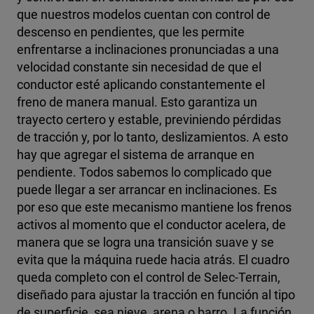
que nuestros modelos cuentan con control de
descenso en pendientes, que les permite
enfrentarse a inclinaciones pronunciadas a una
velocidad constante sin necesidad de que el
conductor esté aplicando constantemente el
freno de manera manual. Esto garantiza un
trayecto certero y estable, previniendo pérdidas
de tracción y, por lo tanto, deslizamientos.
A esto
hay que agregar el sistema de arranque en
pendiente. Todos sabemos lo complicado que
puede llegar a ser arrancar en inclinaciones. Es
por eso que este mecanismo mantiene los frenos
activos al momento que el conductor acelera, de
manera que se logra una transición suave y se
evita que la máquina ruede hacia atrás.
El cuadro
queda completo con el control de Selec-Terrain,
diseñado para ajustar la tracción en función al tipo
de superficie, sea nieve, arena o barro. La función