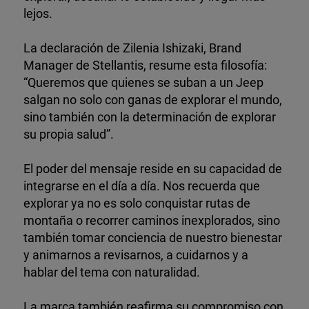
lejos.
La declaración de Zilenia Ishizaki, Brand
Manager de Stellantis, resume esta filosofía:
“Queremos que quienes se suban a un Jeep
salgan no solo con ganas de explorar el mundo,
sino también con la determinación de explorar
su propia salud”.
El poder del mensaje reside en su capacidad de
integrarse en el día a día. Nos recuerda que
explorar ya no es solo conquistar rutas de
montaña o recorrer caminos inexplorados, sino
también tomar conciencia de nuestro bienestar
y animarnos a revisarnos, a cuidarnos y a
hablar del tema con naturalidad.
La marca también reafirma su compromiso con