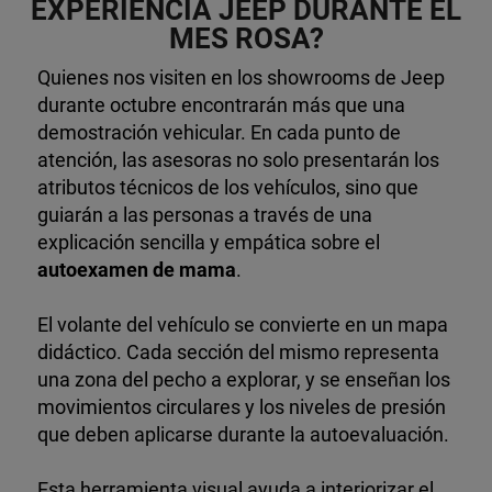
EXPERIENCIA JEEP DURANTE EL
MES ROSA?
Quienes nos visiten en los showrooms de Jeep
durante octubre encontrarán más que una
demostración vehicular. En cada punto de
atención, las asesoras no solo presentarán los
atributos técnicos de los vehículos, sino que
guiarán a las personas a través de una
explicación sencilla y empática sobre el
autoexamen de mama
.
El volante del vehículo se convierte en un mapa
didáctico. Cada sección del mismo representa
una zona del pecho a explorar, y se enseñan los
movimientos circulares y los niveles de presión
que deben aplicarse durante la autoevaluación.
Esta herramienta visual ayuda a interiorizar el