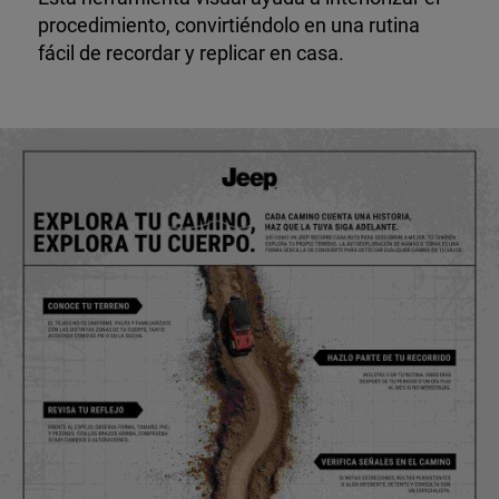
procedimiento, convirtiéndolo en una rutina
fácil de recordar y replicar en casa.