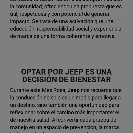
la comunidad, ofreciendo una propuesta que es
útil, respetuosa y con potencial de generar
impacto. Se trata de una activación que une
educación, responsabilidad social y experiencia
de marca de una forma coherente y emotiva.
OPTAR POR JEEP ES UNA
DECISIÓN DE BIENESTAR
Durante este Mes Rosa,
Jeep
nos recuerda que
la conducción no solo es un medio para llegar a
un destino, sino también una oportunidad para
reflexionar sobre el camino más importante: el
de nuestra salud. Al convertir cada prueba de
manejo en un espacio de prevención, la marca