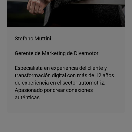
Stefano Muttini
Gerente de Marketing de Divemotor
Especialista en experiencia del cliente y
transformación digital con más de 12 años
de experiencia en el sector automotriz.
Apasionado por crear conexiones
auténticas