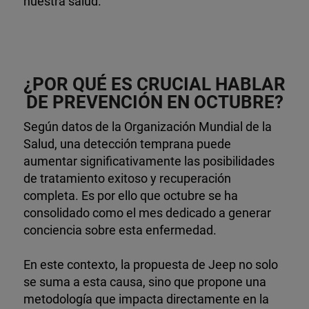
nuestra salud.
¿POR QUÉ ES CRUCIAL HABLAR
DE PREVENCIÓN EN OCTUBRE?
Según datos de la Organización Mundial de la
Salud, una detección temprana puede
aumentar significativamente las posibilidades
de tratamiento exitoso y recuperación
completa. Es por ello que octubre se ha
consolidado como el mes dedicado a generar
conciencia sobre esta enfermedad.
En este contexto, la propuesta de Jeep no solo
se suma a esta causa, sino que propone una
metodología que impacta directamente en la