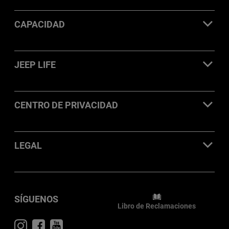
CAPACIDAD
JEEP LIFE
CENTRO DE PRIVACIDAD
LEGAL
SÍGUENOS
Libro de Reclamaciones
Visit
Visit
Visit