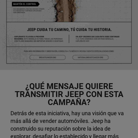
¿QUÉ MENSAJE QUIERE
TRANSMITIR JEEP CON ESTA
CAMPAÑA?
Detrás de esta iniciativa, hay una visión que va
más allá de vender automóviles. Jeep ha
construido su reputación sobre la idea de
explorar, desafiar lo establecido y llegar más