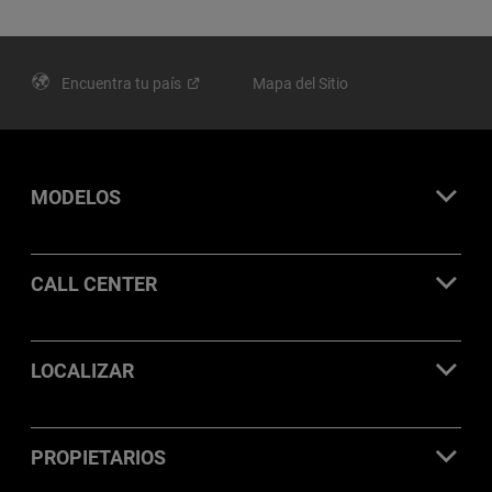
Encuentra tu
país
Mapa del Sitio
MODELOS
CALL CENTER
LOCALIZAR
PROPIETARIOS