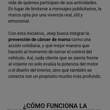
vida de quienes participan de sus actividades.
En lugar de limitarse a mensajes publicitarios, la
marca opta por una vivencia real, útil y
emocional.
Con esta iniciativa, Jeep busca integrar la
prevención de cáncer de mama
como una
acción cotidiana, y qué mejor manera que
hacerlo al momento de tomar el control del
vehículo. Así, cada cliente que se sienta frente
al volante no solo evalúa la potencia del motor
o el diseño del interior, sino que también se
conecta con un propósito mucho más profundo.
¿CÓMO FUNCIONA LA