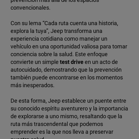
convencionales.
Con su lema “Cada ruta cuenta una historia,
explora la tuya”, Jeep transforma una
experiencia cotidiana como manejar un
vehículo en una oportunidad valiosa para tomar
conciencia sobre la salud. Este enfoque
convierte un simple
test drive
en un acto de
autocuidado, demostrando que la prevención
también puede encontrarse en los momentos
más inesperados.
De esta forma, Jeep establece un puente entre
su conocido espíritu aventurero y la importancia
de explorarse a uno mismo, resaltando que la
ruta más trascendental que podemos
emprender es la que nos lleva a preservar