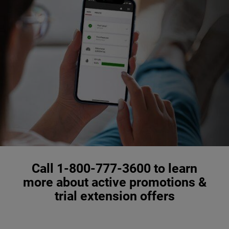
Call 1-800-777-3600 to learn
more about active promotions &
trial extension offers
,