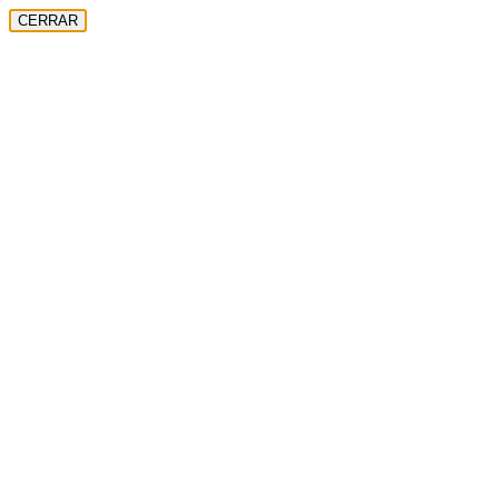
CERRAR