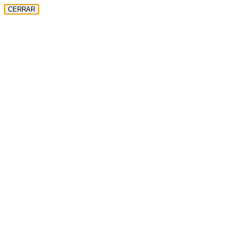
CERRAR