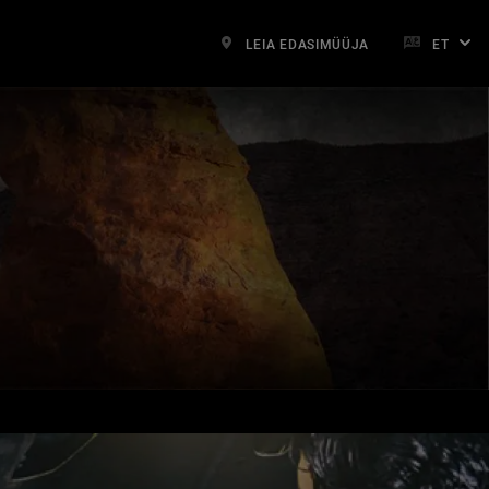
LEIA EDASIMÜÜJA
ET