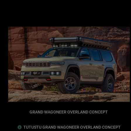
GRAND WAGONEER OVERLAND CONCEPT
TUTUSTU GRAND WAGONEER OVERLAND CONCEPT