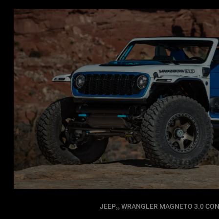
JEEP
WRANGLER MAGNETO 3.0 CO
®