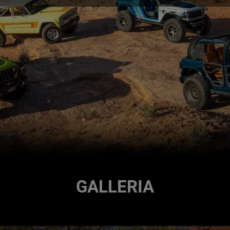
GALLERIA