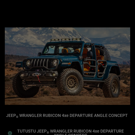
JEEP
WRANGLER RUBICON 4xe DEPARTURE ANGLE CONCEPT
®
TUTUSTU JEEP
WRANGLER RUBICON 4xe DEPARTURE
®