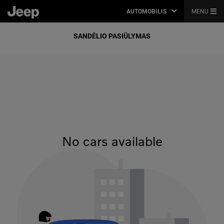
AUTOMOBILIS
MENU
SANDĖLIO PASIŪLYMAS