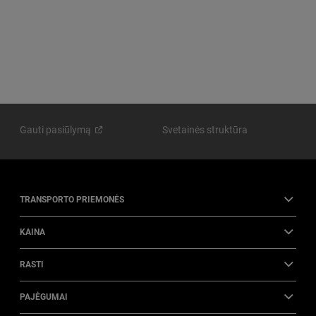
Gauti
pasiūlymą
Svetainės struktūra
TRANSPORTO PRIEMONĖS
KAINA
RASTI
PAJĖGUMAI