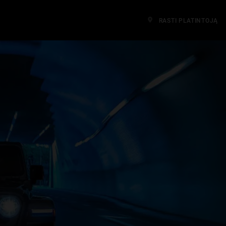
RASTI PLATINTOJĄ