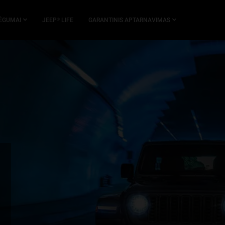
ĖGUMAI
JEEP
LIFE
GARANTINIS APTARNAVIMAS
®