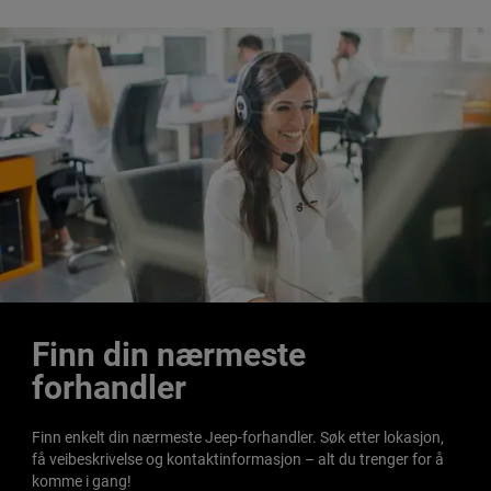
Finn din nærmeste
forhandler
Finn enkelt din nærmeste Jeep-forhandler. Søk etter lokasjon,
få veibeskrivelse og kontaktinformasjon – alt du trenger for å
komme i gang!