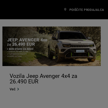
POIŠČITE PRODAJALCA
Vozila Jeep Avenger 4x4 za
26.490 EUR
Več