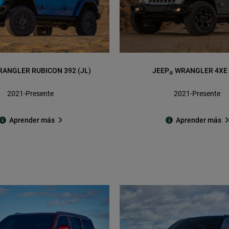
ANGLER RUBICON 392 (JL)
JEEP
WRANGLER 4XE 
®
2021-Presente
2021-Presente
Aprender más
Aprender más