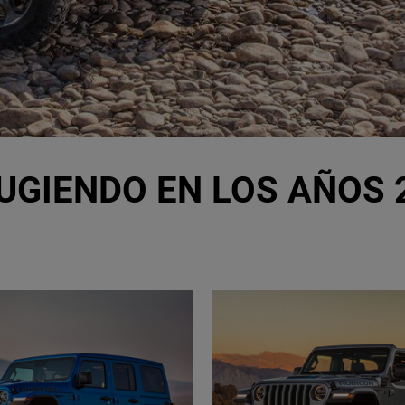
UGIENDO EN LOS AÑOS 