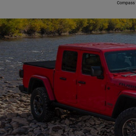
Compass vi