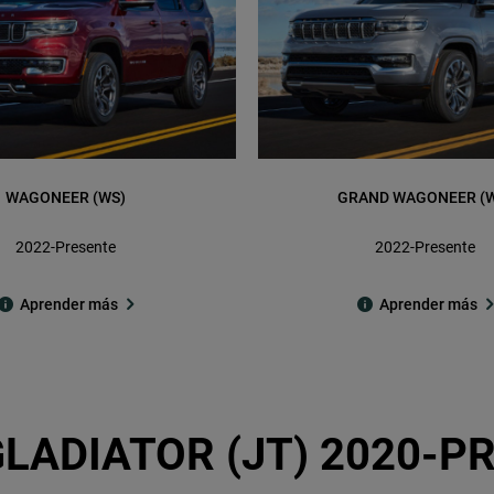
WAGONEER (WS)
GRAND WAGONEER (
2022-Presente
2022-Presente
Aprender más
Aprender más
LADIATOR (JT) 2020-P