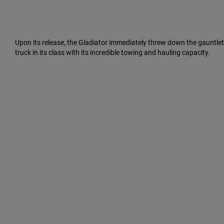
Upon its release, the Gladiator immediately threw down the gauntlet
truck in its class with its incredible towing and hauling capacity.