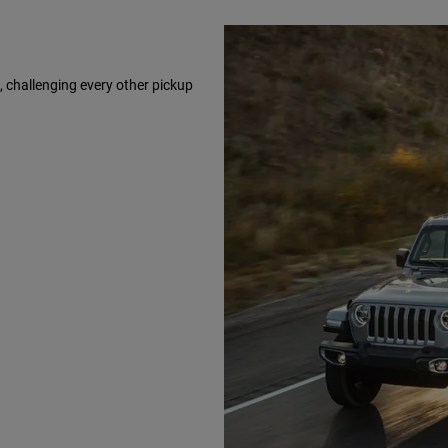
, challenging every other pickup