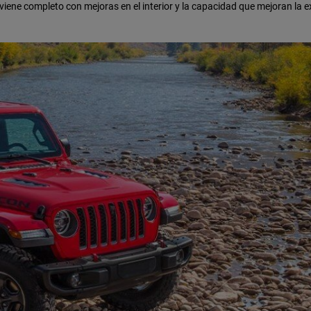
ene completo con mejoras en el interior y la capacidad que mejoran la e