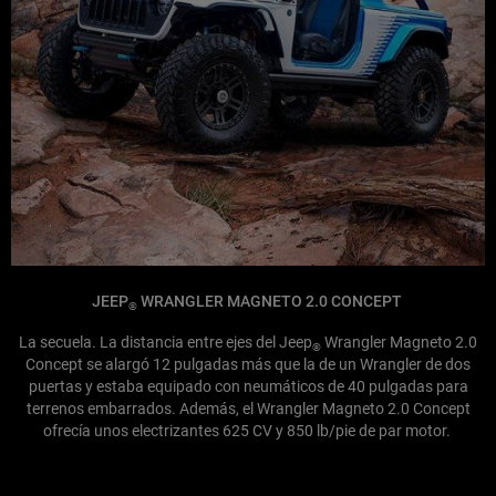
JEEP
WRANGLER MAGNETO 2.0 CONCEPT
®
La secuela. La distancia entre ejes del Jeep
Wrangler Magneto 2.0
®
Concept se alargó 12 pulgadas más que la de un Wrangler de dos
puertas y estaba equipado con neumáticos de 40 pulgadas para
terrenos embarrados. Además, el Wrangler Magneto 2.0 Concept
ofrecía unos electrizantes 625 CV y 850 lb/pie de par motor.