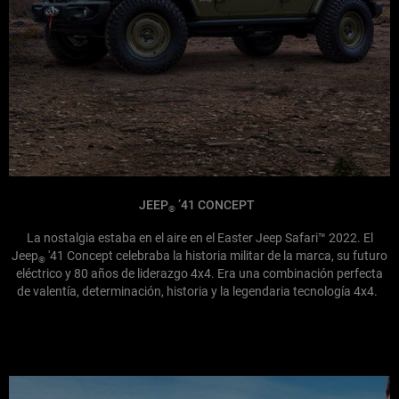
JEEP
’41 CONCEPT
®
La nostalgia estaba en el aire en el Easter Jeep Safari™ 2022. El
Jeep
'41 Concept celebraba la historia militar de la marca, su futuro
®
eléctrico y 80 años de liderazgo 4x4. Era una combinación perfecta
de valentía, determinación, historia y la legendaria tecnología 4x4.