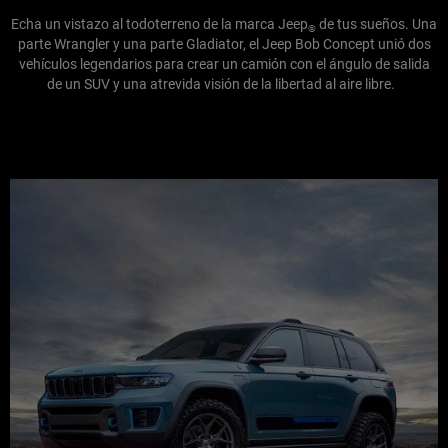
Echa un vistazo al todoterreno de la marca Jeep
de tus sueños. Una
®
parte Wrangler y una parte Gladiator, el Jeep Bob Concept unió dos
vehículos legendarios para crear un camión con el ángulo de salida
de un SUV y una atrevida visión de la libertad al aire libre.