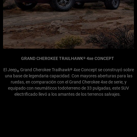
GRAND CHEROKEE TRAILHAWK
4xe CONCEPT
®
El Jeep
Grand Cherokee Trailhawk
4xe Concept se construyó sobre
®
®
una base de legendaria capacidad. Con mayores aberturas para las
ruedas, en comparación con el Grand Cherokee 4xe de serie, y
equipado con neumáticos todoterreno de 33 pulgadas, este SUV
electrificado llevó a los amantes de los terrenos salvajes.