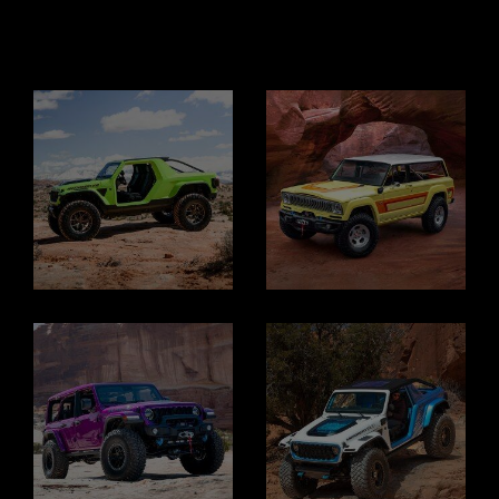
Display
Display