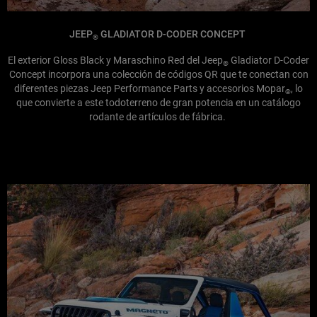
JEEP
GLADIATOR D-CODER CONCEPT
®
El exterior Gloss Black y Maraschino Red del Jeep
Gladiator D-Coder
®
Concept incorpora una colección de códigos QR que te conectan con
diferentes piezas Jeep Performance Parts y accesorios Mopar
, lo
®
que convierte a este todoterreno de gran potencia en un catálogo
rodante de artículos de fábrica.