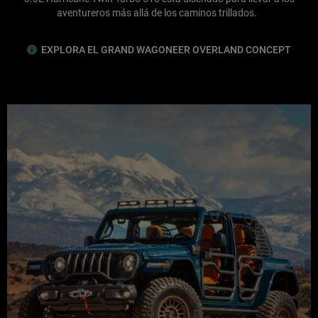
aventureros más allá de los caminos trillados.
EXPLORA EL GRAND WAGONEER OVERLAND CONCEPT