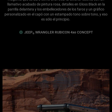
llamativo acabado de pintura rosa, detalles en Gloss Black en la
parrilla delantera y los embellecedores de los faros y un gráfico
personalizado en el capó con un estampado tono sobre tono, y eso
es sólo el principio.
JEEP
WRANGLER RUBICON 4xe CONCEPT
®