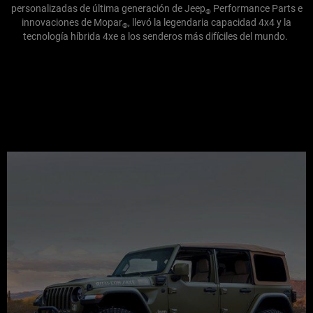
personalizadas de última generación de Jeep
Performance Parts e
®
innovaciones de Mopar
, llevó la legendaria capacidad 4x4 y la
®
tecnología híbrida 4xe a los senderos más difíciles del mundo.