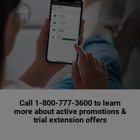
Call 1-800-777-3600 to learn
more about active promotions &
trial extension offers
,