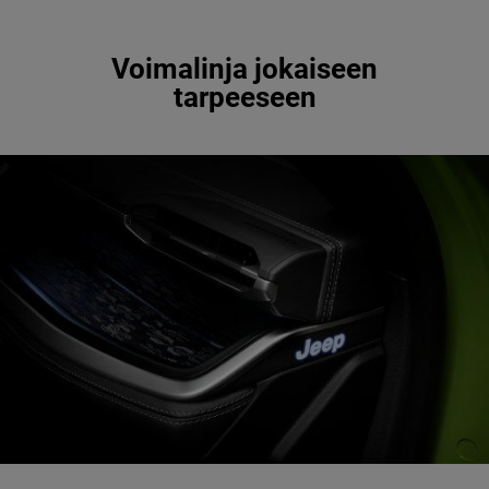
Voimalinja jokaiseen
tarpeeseen