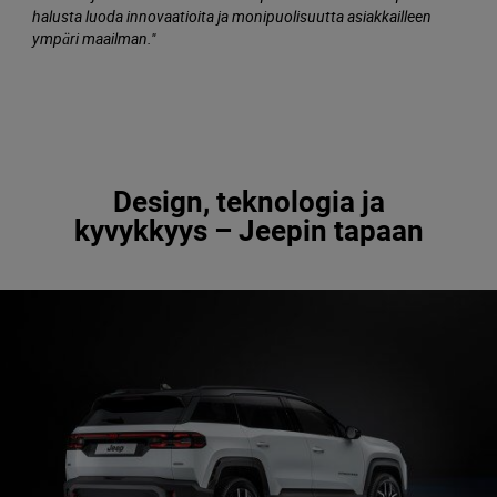
halusta luoda innovaatioita ja monipuolisuutta asiakkailleen
ympäri maailman."
Design, teknologia ja
kyvykkyys – Jeepin tapaan