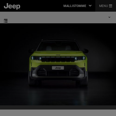
MALLISTOMME
MENU