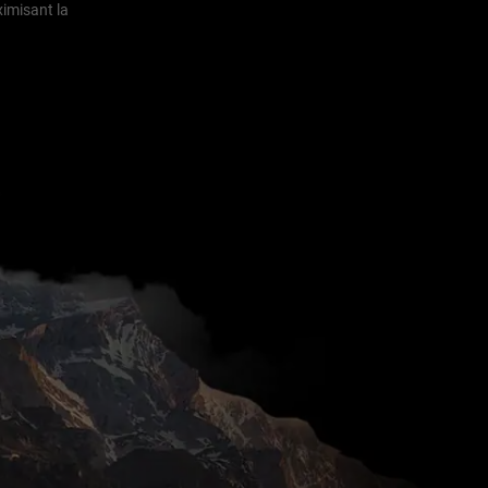
ximisant la