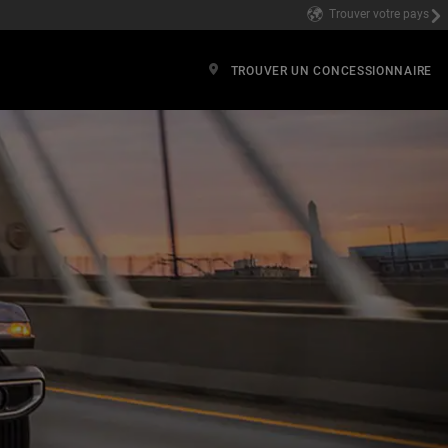
Trouver votre pays
TROUVER UN CONCESSIONNAIRE