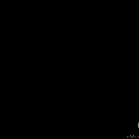
Le Wran