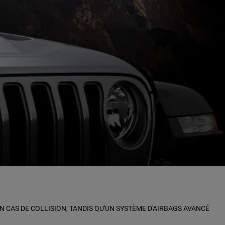
N CAS DE COLLISION, TANDIS QU'UN SYSTÈME D'AIRBAGS AVANCÉ