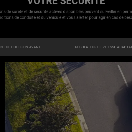
VOTRE SÉCURITÉ
ons de sûreté et de sécurité actives disponibles peuvent surveiller en per
ditions de conduite et du véhicule et vous alerter pour agir en cas de bes
NT DE COLLISION AVANT
RÉGULATEUR DE VITESSE ADAPTAT