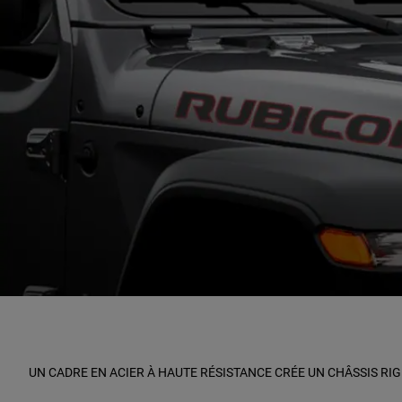
,
UN CADRE EN ACIER À HAUTE RÉSISTANCE CRÉE UN CHÂSSIS RIG