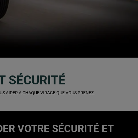
T SÉCURITÉ
S AIDER À CHAQUE VIRAGE QUE VOUS PRENEZ.
ER VOTRE SÉCURITÉ ET