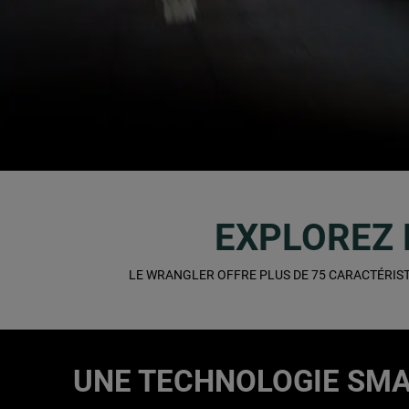
,
EXPLOREZ 
,
LE WRANGLER OFFRE PLUS DE 75 CARACTÉRISTI
,
UNE TECHNOLOGIE SMA