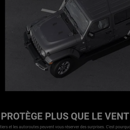
PROTÈGE PLUS QUE LE VENT
tiers et les autoroutes peuvent vous réserver des surprises. C'est pourqu