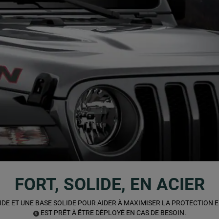
FORT, SOLIDE, EN ACIER
IDE ET UNE BASE SOLIDE POUR AIDER À MAXIMISER LA PROTECTION E
EST PRÊT À ÊTRE DÉPLOYÉ EN CAS DE BESOIN.
(
)
5
DISCLOSURE