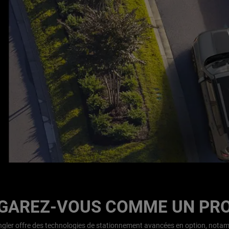
GAREZ-VOUS COMME UN PR
gler offre des technologies de stationnement avancées en option, nota