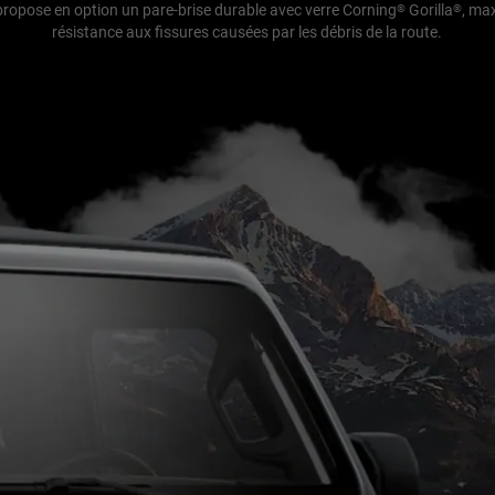
ropose en option un pare-brise durable avec verre Corning
Gorilla
, ma
®
®
résistance aux fissures causées par les débris de la route.