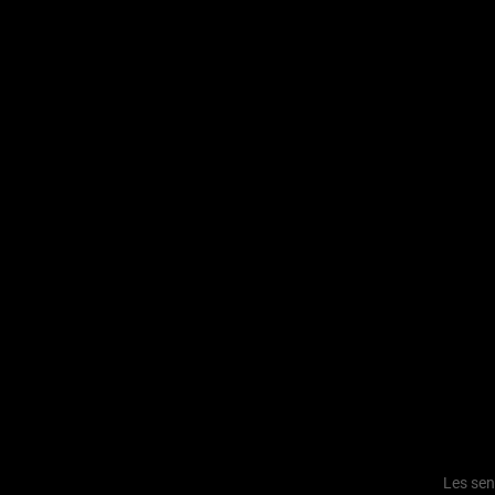
Les sen