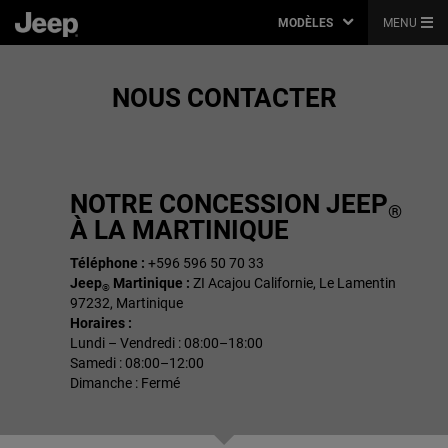
MODÈLES
MENU
NOUS CONTACTER
NOTRE CONCESSION JEEP
®
À LA MARTINIQUE
Téléphone :
+596 596 50 70 33
Jeep
Martinique :
ZI Acajou Californie, Le Lamentin
®
97232, Martinique
Horaires :
Lundi – Vendredi : 08:00–18:00
Samedi : 08:00–12:00
Dimanche : Fermé