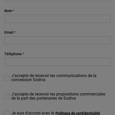
Nom
Email
Téléphone
J'accepte de recevoir les communications de la
concession Sodiva
J'accepte de recevoir les propositions commerciales
de la part des partenaires de Sodiva
Veuillez
Je suis d'accord avec le
Politique de confidentialité