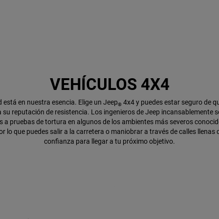
VEHÍCULOS 4X4
 está en nuestra esencia. Elige un Jeep
4x4 y puedes estar seguro de qu
®
 su reputación de resistencia. Los ingenieros de Jeep incansablemente 
s a pruebas de tortura en algunos de los ambientes más severos conocid
 lo que puedes salir a la carretera o maniobrar a través de calles llenas
confianza para llegar a tu próximo objetivo.