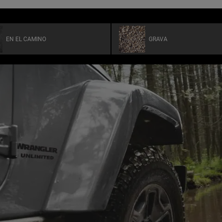
EN EL CAMINO
GRAVA