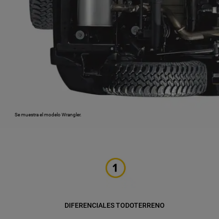
Se muestra el modelo Wrangler.
DIFERENCIALES TODOTERRENO