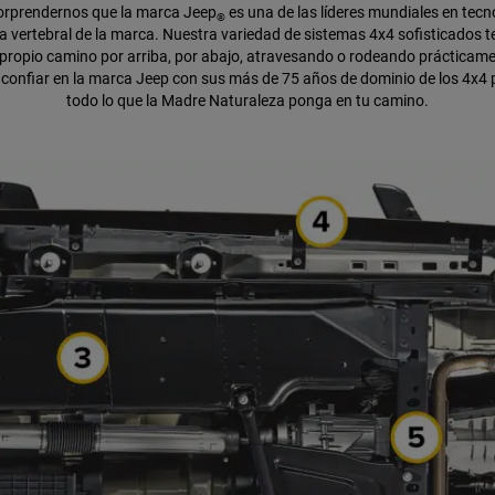
orprendernos que la marca Jeep
es una de las líderes mundiales en tecn
®
a vertebral de la marca. Nuestra variedad de sistemas 4x4 sofisticados t
 propio camino por arriba, por abajo, atravesando o rodeando prácticame
 confiar en la marca Jeep con sus más de 75 años de dominio de los 4x4 
todo lo que la Madre Naturaleza ponga en tu camino.