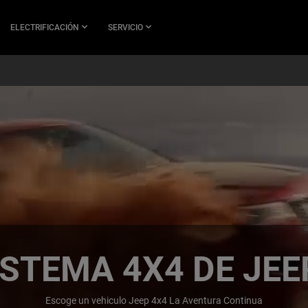
ELECTRIFICACIÓN
SERVICIO
ISTEMA 4X4 DE JEE
Escoge un vehiculo Jeep 4x4 La Aventura Continua