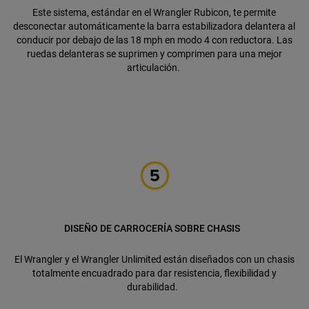
Este sistema, estándar en el Wrangler Rubicon, te permite
desconectar automáticamente la barra estabilizadora delantera al
conducir por debajo de las 18 mph en modo 4 con reductora. Las
ruedas delanteras se suprimen y comprimen para una mejor
articulación.
DISEÑO DE CARROCERÍA SOBRE CHASIS
El Wrangler y el Wrangler Unlimited están diseñados con un chasis
totalmente encuadrado para dar resistencia, flexibilidad y
durabilidad.