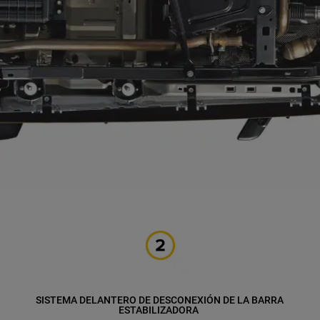
SISTEMA DELANTERO DE DESCONEXIÓN DE LA BARRA
ESTABILIZADORA