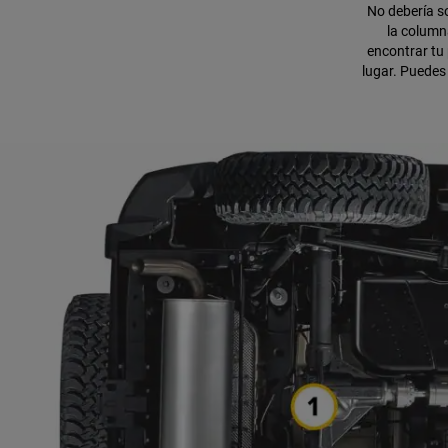
No debería s
la column
encontrar tu
lugar. Puedes