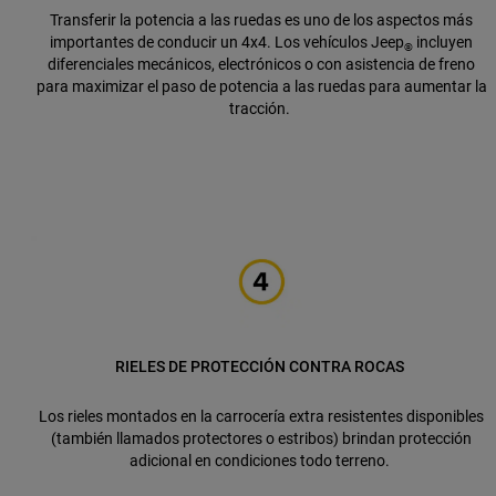
Transferir la potencia a las ruedas es uno de los aspectos más
importantes de conducir un 4x4. Los vehículos Jeep
incluyen
®
diferenciales mecánicos, electrónicos o con asistencia de freno
para maximizar el paso de potencia a las ruedas para aumentar la
tracción.
RIELES DE PROTECCIÓN CONTRA ROCAS
Los rieles montados en la carrocería extra resistentes disponibles
(también llamados protectores o estribos) brindan protección
adicional en condiciones todo terreno.