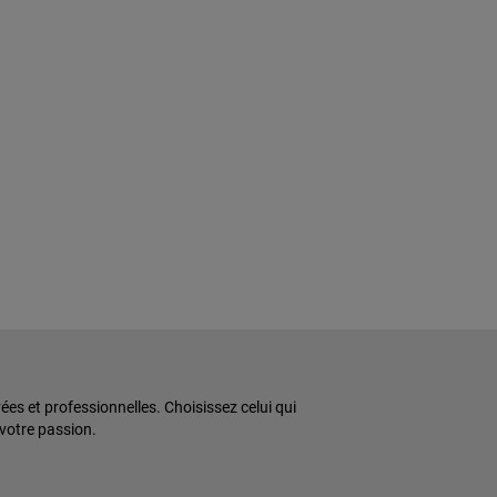
s et professionnelles. Choisissez celui qui
 votre passion.