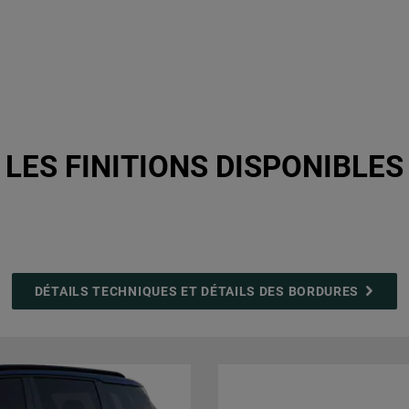
LES FINITIONS DISPONIBLES
DÉTAILS TECHNIQUES ET DÉTAILS DES BORDURES