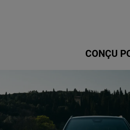
CONÇU PO