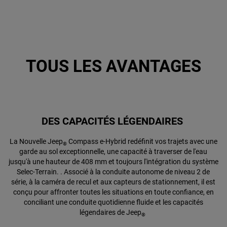
TOUS LES AVANTAGES
DES CAPACITÉS LÉGENDAIRES
La Nouvelle Jeep
Compass e-Hybrid redéfinit vos trajets avec une
®
garde au sol exceptionnelle, une capacité à traverser de l'eau
jusqu'à une hauteur de 408 mm et toujours l'intégration du système
Selec-Terrain. . Associé à la conduite autonome de niveau 2 de
série, à la caméra de recul et aux capteurs de stationnement, il est
conçu pour affronter toutes les situations en toute confiance, en
conciliant une conduite quotidienne fluide et les capacités
légendaires de Jeep
®