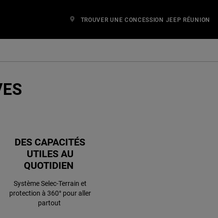
TROUVER UNE CONCESSION JEEP RÉUNION
VES
DES CAPACITÉS
UTILES AU
QUOTIDIEN
Système Selec-Terrain et
protection à 360° pour aller
partout