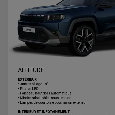
ALTITUDE
EXTÉRIEUR :
• Jantes alliage 18”
• Phares LED
• Faisceau haut/bas automatique
• Miroirs rabattables sous tension
• Lampes de courtoisie pour miroir extérieur
INTÉRIEUR ET INFOTAINEMENT :