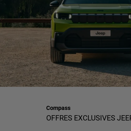
Compass
OFFRES EXCLUSIVES JEE