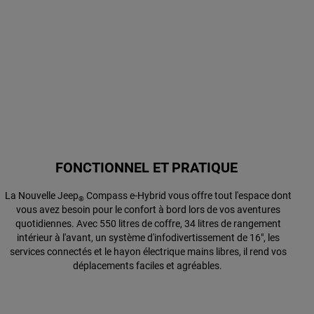
FONCTIONNEL ET PRATIQUE
La Nouvelle Jeep
Compass e-Hybrid vous offre tout l'espace dont
®
vous avez besoin pour le confort à bord lors de vos aventures
quotidiennes. Avec 550 litres de coffre, 34 litres de rangement
intérieur à l'avant, un système d'infodivertissement de 16", les
services connectés et le hayon électrique mains libres, il rend vos
déplacements faciles et agréables.