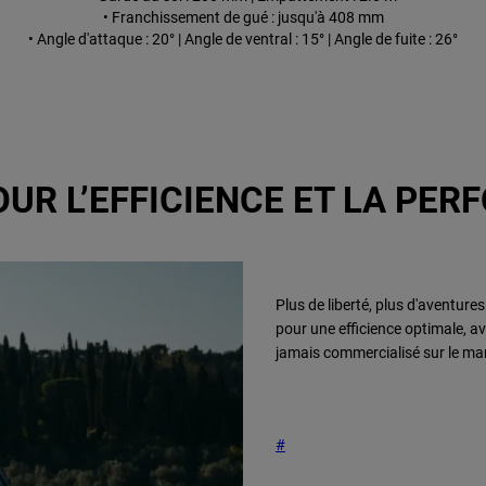
• Franchissement de gué : jusqu'à 408 mm
• Angle d'attaque : 20° | Angle de ventral : 15° | Angle de fuite : 26°
UR L’EFFICIENCE ET LA PE
Plus de liberté, plus d'aventure
pour une efficience optimale, av
jamais commercialisé sur le ma
#