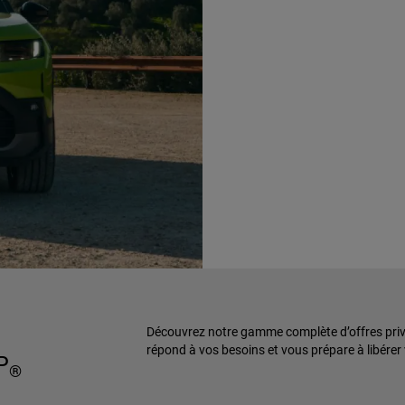
Découvrez notre gamme complète d’offres privée
répond à vos besoins et vous prépare à libérer
P
®