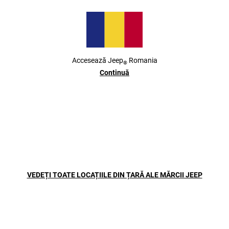
Accesează
Jeep
Romania
®
Continuă
DESCOPERĂ OFERTA
,
VEDEȚI TOATE LOCAȚIILE DIN ȚARĂ ALE MĂRCII JEEP
Display
Display
Display
Display
item
item
item
item
1
2
3
4
of
of
of
of
4
4
4
4