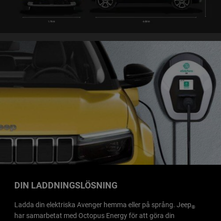
DIN LADDNINGSLÖSNING
Ladda din elektriska Avenger hemma eller på språng. Jeep
®
har samarbetat med Octopus Energy för att göra din