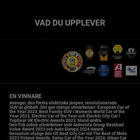
VAD DU UPPLEVER
EN VINNARE
,
Avenger, den första elektriska jeepen, revolutionerade
SUV:ar globalt. Det gav många utmärkelser: European Car of
the Year 2023, Best Family SUV i Women's World Car of the
Year 2023, Electric Car of the Year och Electric City Car i
TopGear UK Electric Awards 2023, bland andra.
Den fick också utmärkelser som Autovista Group Residual
Value Award 2023 och Auto Europa 2024 Award.
Dessutom utsågs den till Best City Car vid The Best of Moto
2023 Poland Awards, Swiss Car of the Year 2024, Urban Car