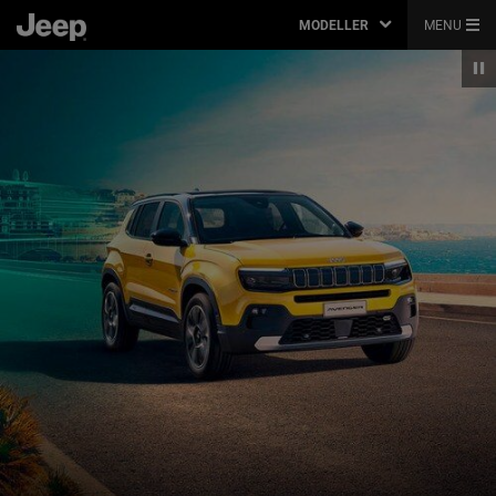
MODELLER
MENU