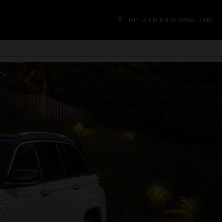
HITTA EN ÅTERFÖRSÄLJARE