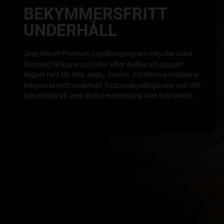
BEKYMMERSFRITT
UNDERHÅLL
Jeep Wave
Premium Lojalitetsprogram erbjuder säker
®
täckning till ägare som letar efter dedikerad support
dygnet runt för sina Jeep
-fordon. Fördelarna inkluderar
®
bekymmersfritt underhåll, fordonsskyddstjänster och VIP-
behandling på Jeep Brand-evenemang över hela landet.