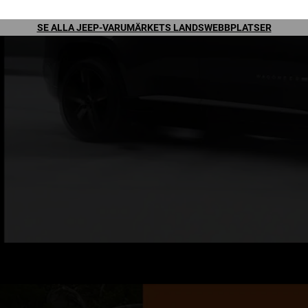
SE ALLA JEEP-VARUMÄRKETS LANDSWEBBPLATSER