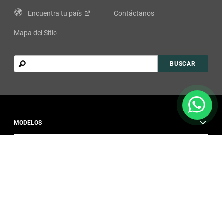
Encuentra tu
país
Contáctanos
Mapa del Sitio
Buscar
BUSCAR
MODELOS
CALL CENTER
UBICACIÓN
PROPIETARIOS
CAPACIDAD