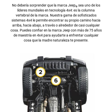
No debería sorprender que la marca Jeep
sea uno de los
®
líderes mundiales en tecnología 4x4: es la columna
vertebral de la marca. Nuestra gama de sofisticados
sistemas 4x4 le permite encontrar su propio camino hacia
arriba, hacia abajo, a través o alrededor de casi cualquier
cosa. Puedes confiar en la marca Jeep con más de 75 años
de maestría en 4x4 para ayudarte a enfrentar cualquier
cosa que la madre naturaleza te presente.