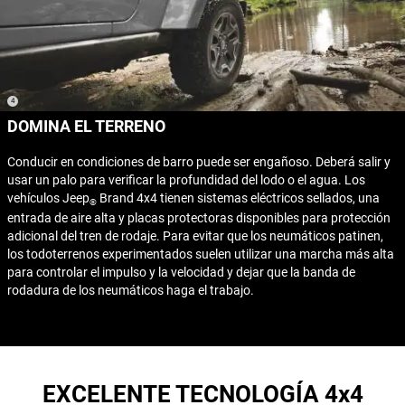
(
)
4
Disclosure
DOMINA EL TERRENO
Conducir en condiciones de barro puede ser engañoso. Deberá salir y
usar un palo para verificar la profundidad del lodo o el agua. Los
vehículos Jeep
Brand 4x4 tienen sistemas eléctricos sellados, una
®
entrada de aire alta y placas protectoras disponibles para protección
adicional del tren de rodaje. Para evitar que los neumáticos patinen,
los todoterrenos experimentados suelen utilizar una marcha más alta
para controlar el impulso y la velocidad y dejar que la banda de
rodadura de los neumáticos haga el trabajo.
EXCELENTE TECNOLOGÍA 4x4