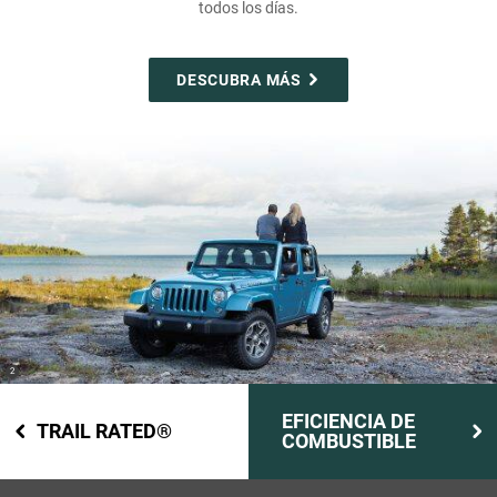
todos los días.
DESCUBRA MÁS
(
)
2
Disclosure
EFICIENCIA DE
TRAIL RATED®
COMBUSTIBLE