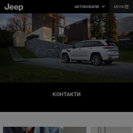
АВТОМОБИЛИ
МЕНЮ
КОНТАКТИ
,