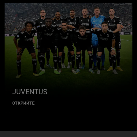
JUVENTUS
ОТКРИЙТЕ