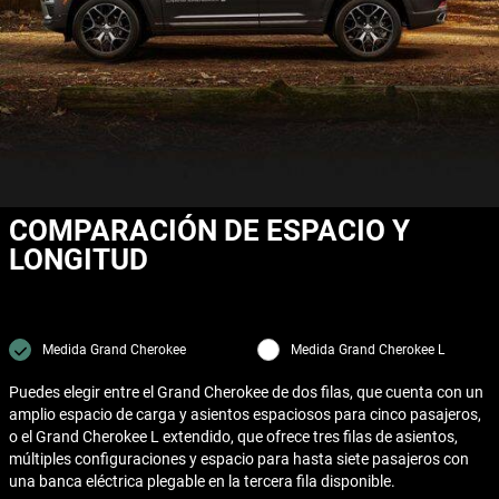
COMPARACIÓN DE ESPACIO Y
LONGITUD
Medida Grand Cherokee
Medida Grand Cherokee L
Puedes elegir entre el Grand Cherokee de dos filas, que cuenta con un
amplio espacio de carga y asientos espaciosos para cinco pasajeros,
o el Grand Cherokee L extendido, que ofrece tres filas de asientos,
múltiples configuraciones y espacio para hasta siete pasajeros con
una banca eléctrica plegable en la tercera fila disponible.