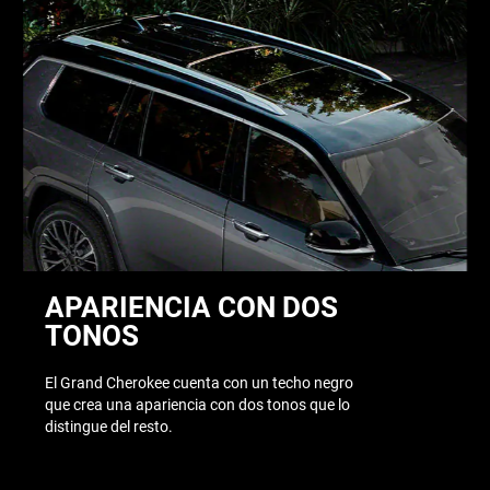
APARIENCIA CON DOS
TONOS
El Grand Cherokee cuenta con un techo negro
que crea una apariencia con dos tonos que lo
distingue del resto.