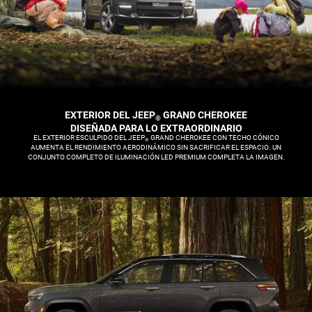
EXTERIOR DEL JEEP
GRAND CHEROKEE
®
,
DISEÑADA PARA LO EXTRAORDINARIO
,
EL EXTERIOR ESCULPIDO DEL JEEP
GRAND CHEROKEE CON TECHO CÓNICO
®
AUMENTA EL RENDIMIENTO AERODINÁMICO SIN SACRIFICAR EL ESPACIO. UN
CONJUNTO COMPLETO DE ILUMINACIÓN LED PREMIUM COMPLETA LA IMAGEN.
,