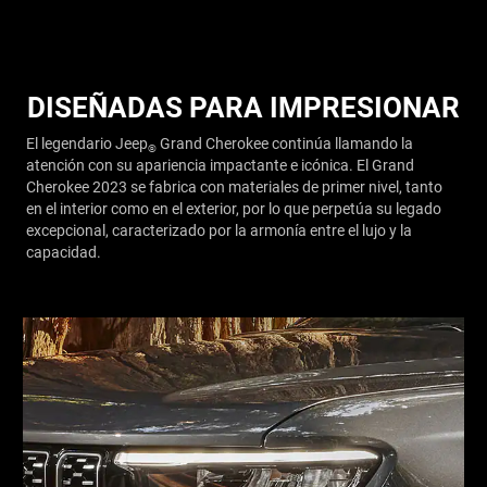
DISEÑADAS PARA IMPRESIONAR
El legendario Jeep
Grand Cherokee continúa llamando la
®
atención con su apariencia impactante e icónica. El Grand
Cherokee 2023 se fabrica con materiales de primer nivel, tanto
en el interior como en el exterior, por lo que perpetúa su legado
excepcional, caracterizado por la armonía entre el lujo y la
capacidad.