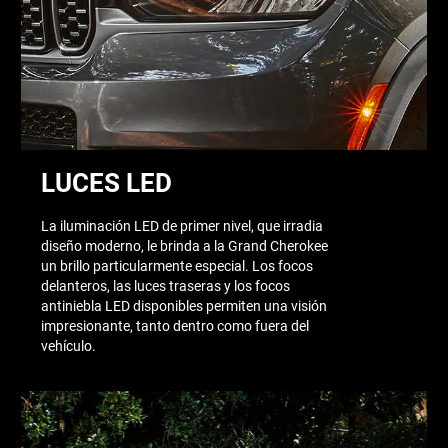
LUCES LED
La iluminación LED de primer nivel, que irradia
diseño moderno, le brinda a la Grand Cherokee
un brillo particularmente especial. Los focos
delanteros, las luces traseras y los focos
antiniebla LED disponibles permiten una visión
impresionante, tanto dentro como fuera del
vehículo.