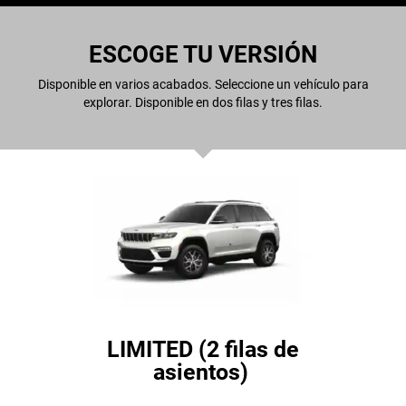
ESCOGE TU VERSIÓN
Disponible en varios acabados. Seleccione un vehículo para
explorar. Disponible en dos filas y tres filas.
LIMITED (2 filas de
asientos)