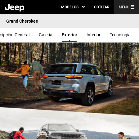
MODELOS
COTIZAR
MENU
Grand Cherokee
ripción General
Galería
Exterior
Interior
Tecnología