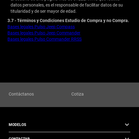
datos personales, es el responsable de facilitar datos de su
titularidad y de ser mayor de edad.
3.7 - Términos y Condiciones Estudio de Compra y no Compra.
Bases legales Pulso Jeep Compass
Bases legales Pulso Jeep Commander
Bases legales Pulso Commander RRSS
Contáctanos
Cotiza
MODELOS