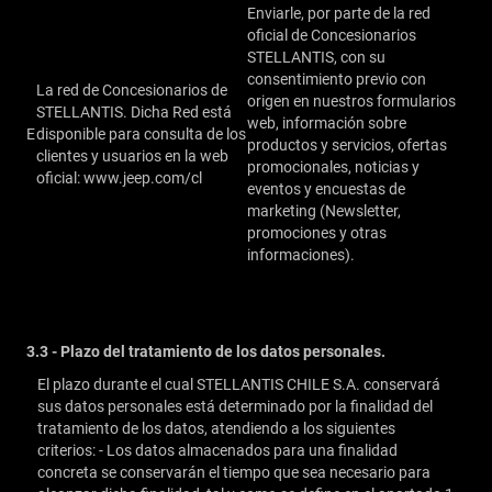
Enviarle, por parte de la red
oficial de Concesionarios
STELLANTIS, con su
consentimiento previo con
La red de Concesionarios de
origen en nuestros formularios
STELLANTIS. Dicha Red está
web, información sobre
E
disponible para consulta de los
productos y servicios, ofertas
clientes y usuarios en la web
promocionales, noticias y
oficial: www.jeep.com/cl
eventos y encuestas de
marketing (Newsletter,
promociones y otras
informaciones).
3.3 - Plazo del tratamiento de los datos personales.
El plazo durante el cual STELLANTIS CHILE S.A. conservará
sus datos personales está determinado por la finalidad del
tratamiento de los datos, atendiendo a los siguientes
criterios: - Los datos almacenados para una finalidad
concreta se conservarán el tiempo que sea necesario para