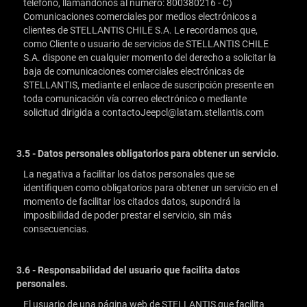
teléfono, llamándonos al número: 800380216 -
C)
Comunicaciones comerciales por medios electrónicos a
clientes de STELLANTIS CHILE S.A. Le recordamos que,
como Cliente o usuario de servicios de STELLANTIS CHILE
S.A. dispone en cualquier momento del derecho a solicitar la
baja de comunicaciones comerciales electrónicas de
STELLANTIS, mediante el enlace de suscripción presente en
toda comunicación vía correo electrónico o mediante
solicitud dirigida a contactoJeepcl@latam.stellantis.com
3.5 - Datos personales obligatorios para obtener un servicio.
La negativa a facilitar los datos personales que se
identifiquen como obligatorios para obtener un servicio en el
momento de facilitar los citados datos, supondrá la
imposibilidad de poder prestar el servicio, sin más
consecuencias.
3.6 - Responsabilidad del usuario que facilita datos
personales.
El usuario de una página web de STELLANTIS que facilita