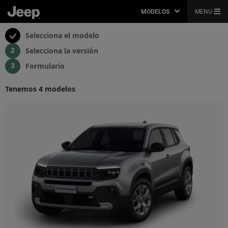
MODELOS
MENU