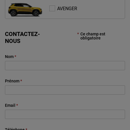
AVENGER
AVENGER
CONTACTEZ-
Ce champ est
obligatoire
NOUS
Nom
Prénom
Email
Téléphone