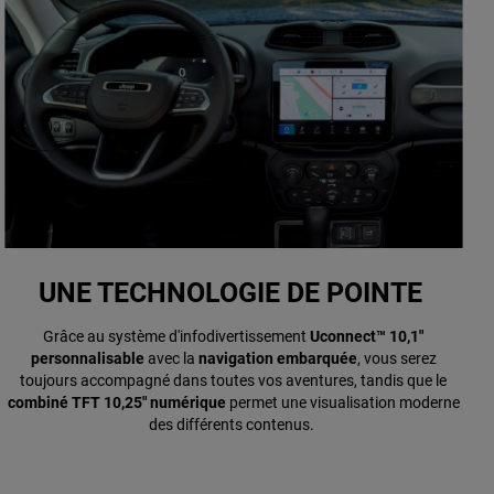
UNE TECHNOLOGIE DE POINTE
Grâce au système d'infodivertissement
Uconnect™ 10,1"
personnalisable
avec la
navigation embarquée
, vous serez
toujours accompagné dans toutes vos aventures, tandis que le
combiné TFT 10,25" numérique
permet une visualisation moderne
des différents contenus.