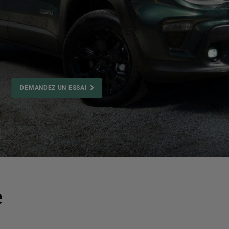
DEMANDEZ UN ESSAI
,
e