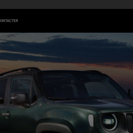
CONTACTER