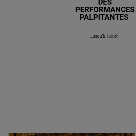
DES
PERFORMANCES
PALPITANTES
Jusqu'à 130 ch