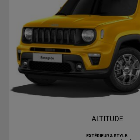
ALTITUDE
EXTÉRIEUR & STYLE: