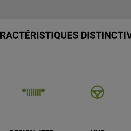
RACTÉRISTIQUES DISTINCTI