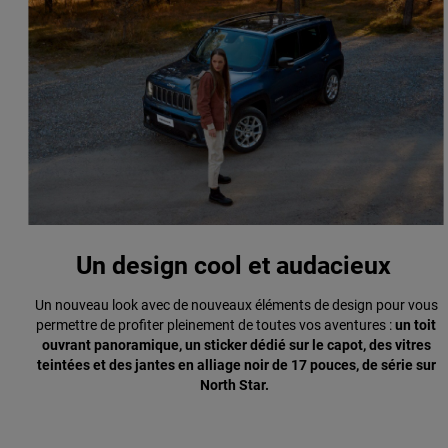
Un design cool et audacieux
Un nouveau look avec de nouveaux éléments de design pour vous
permettre de profiter pleinement de toutes vos aventures :
un toit
ouvrant panoramique, un sticker dédié sur le capot, des vitres
teintées et des jantes en alliage noir de 17 pouces, de série sur
North Star.