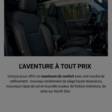
L'AVENTURE À TOUT PRIX
Conçue pour offrir un
maximum de confort
avec une touche de
raffinement : nouveau revêtement de siège haute résistance,
nouveaux tapis de sol et nouvelle couleur de finition intérieure, de
série sur North Star.