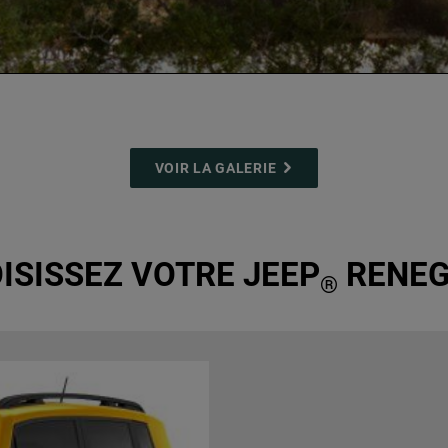
VOIR LA GALERIE
ISISSEZ VOTRE JEEP
RENEG
®