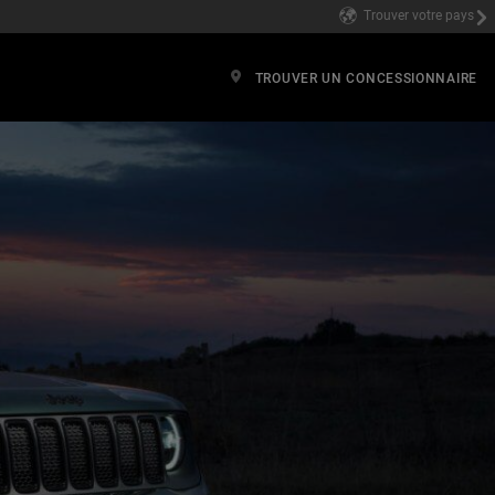
Trouver votre pays
TROUVER UN CONCESSIONNAIRE