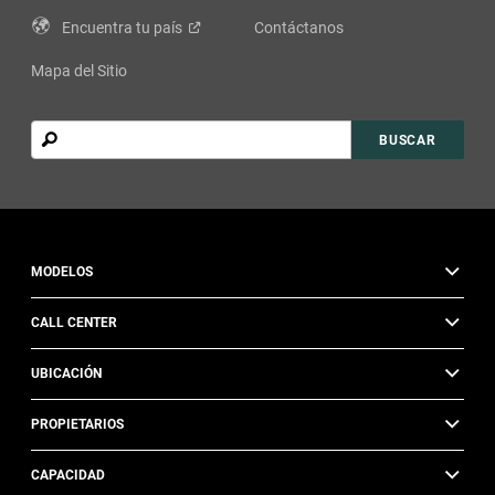
Encuentra tu
país
Contáctanos
Mapa del Sitio
Buscar
BUSCAR
MODELOS
CALL CENTER
UBICACIÓN
PROPIETARIOS
CAPACIDAD