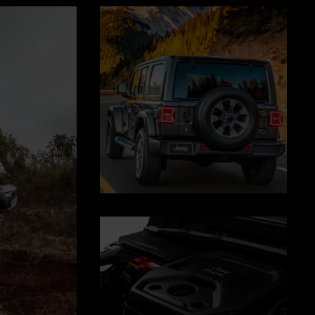
Display