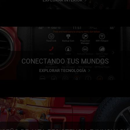
CONECTANDO TUS MUNDOS
EXPLORAR TECNOLOGÍA