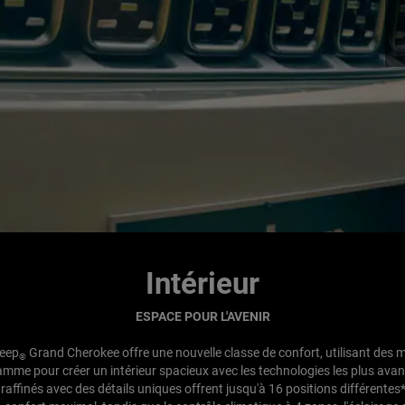
Intérieur
ESPACE POUR L'AVENIR
eep
Grand Cherokee offre une nouvelle classe de confort, utilisant des 
®
mme pour créer un intérieur spacieux avec les technologies les plus ava
 raffinés avec des détails uniques offrent jusqu'à 16 positions différentes