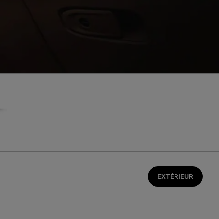
EXTÉRIEUR