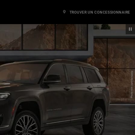
TROUVER UN CONCESSIONNAIRE