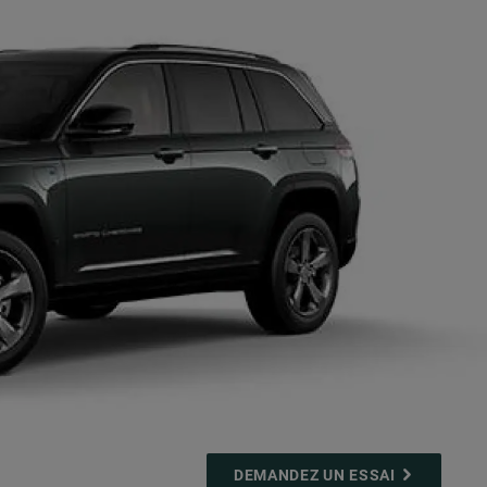
DEMANDEZ UN ESSAI