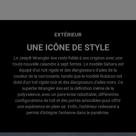
EXTÉRIEUR
UNE ICÔNE DE STYLE
Le Jeep® Wrangler 4xe reste fidèle à ses origines avec une
toute nouvelle calandre à sept fentes. Le modèle Sahara est
équipé d'un toit rigide et des élargisseurs d'ailes de la
couleur de la carrosserie, tandis que le modèle Rubicon est
doté d'un toit rigide noir et des élargisseurs d'ailes noirs. Ce
superbe Wrangler 4xe est la définition même de la
polyvalence, avec un pare-brise rabattable, différentes
configurations de toit et des portes amovibles pour offrir
une expérience en plein air. Enfin, l'extérieur redessiné a
permis d'intégrer l'antenne dans le parebrise.