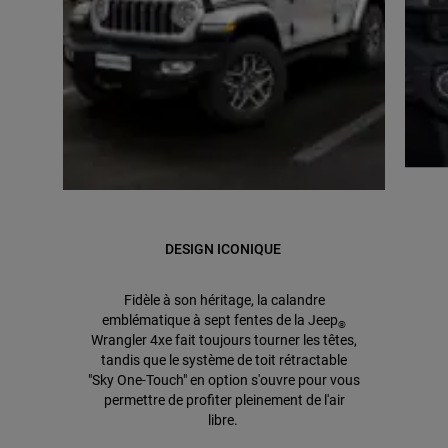
DESIGN ICONIQUE
Fidèle à son héritage, la calandre
emblématique à sept fentes de la Jeep
®
Wrangler 4xe fait toujours tourner les têtes,
tandis que le système de toit rétractable
"Sky One-Touch" en option s'ouvre pour vous
permettre de profiter pleinement de l'air
libre.