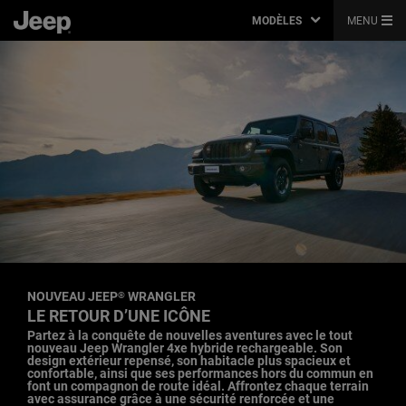
MODÈLES
MENU
NOUVEAU JEEP
WRANGLER
®
,
LE RETOUR D’UNE ICÔNE
,
Partez à la conquête de nouvelles aventures avec le tout
nouveau Jeep Wrangler 4xe hybride rechargeable. Son
design extérieur repensé, son habitacle plus spacieux et
confortable, ainsi que ses performances hors du commun en
font un compagnon de route idéal. Affrontez chaque terrain
avec assurance grâce à une sécurité renforcée et une