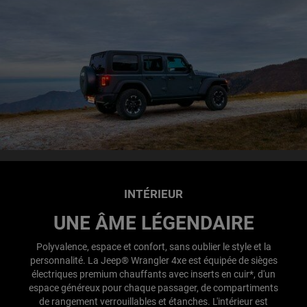
INTÉRIEUR
UNE ÂME LÉGENDAIRE
Polyvalence, espace et confort, sans oublier le style et la
personnalité. La Jeep® Wrangler 4xe est équipée de sièges
électriques premium chauffants avec inserts en cuir*, d'un
espace généreux pour chaque passager, de compartiments
de rangement verrouillables et étanches. L'intérieur est