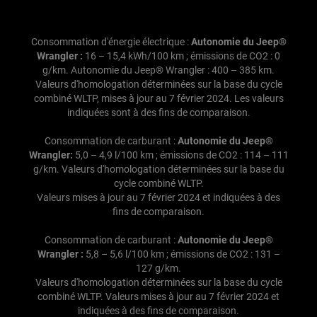
Consommation d'énergie électrique :
Autonomie du Jeep®
Wrangler :
16 – 15,4 kWh/100 km ; émissions de CO2 : 0
g/km. Autonomie du Jeep® Wrangler : 400 – 385 km.
Valeurs d'homologation déterminées sur la base du cycle
combiné WLTP, mises à jour au 7 février 2024. Les valeurs
indiquées sont à des fins de comparaison.
Consommation de carburant :
Autonomie du Jeep®
Wrangler:
5,0 – 4,9 l/100 km ; émissions de CO2 : 114 – 111
g/km. Valeurs d'homologation déterminées sur la base du
cycle combiné WLTP.
Valeurs mises à jour au 7 février 2024 et indiquées à des
fins de comparaison.
Consommation de carburant :
Autonomie du Jeep®
Wrangler :
5,8 – 5,6 l/100 km ; émissions de CO2 : 131 –
127 g/km.
Valeurs d'homologation déterminées sur la base du cycle
combiné WLTP. Valeurs mises à jour au 7 février 2024 et
indiquées à des fins de comparaison.