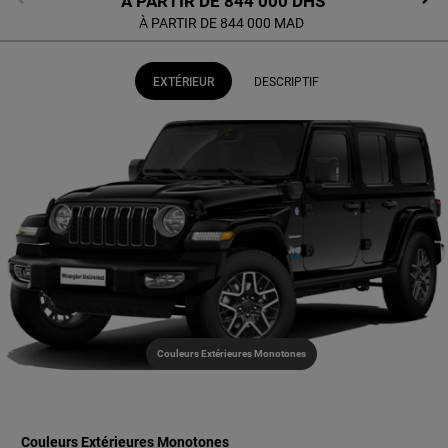
À PARTIR DE
844 000 DHS
À PARTIR DE 844 000 MAD
EXTÉRIEUR
DESCRIPTIF
Couleurs Extérieures Monotones
Couleurs Extérieures Monotones