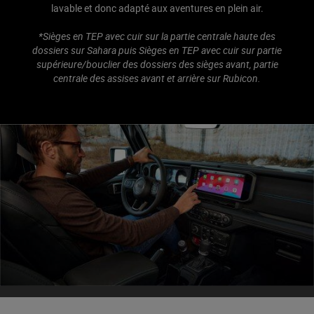
lavable et donc adapté aux aventures en plein air.
*Sièges en TEP avec cuir sur la partie centrale haute des
dossiers sur Sahara puis Sièges en TEP avec cuir sur partie
supérieure/bouclier des dossiers des sièges avant, partie
centrale des assises avant et arrière sur Rubicon.