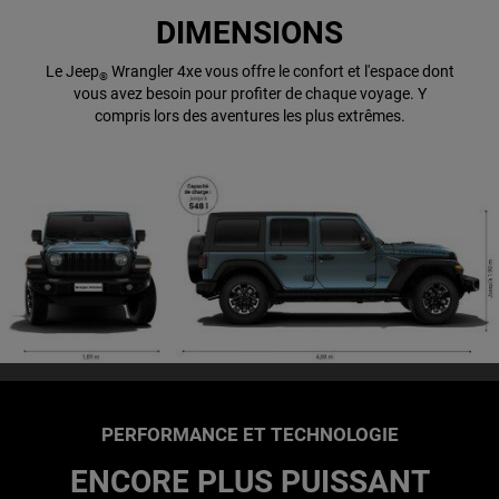
DIMENSIONS
Le Jeep
Wrangler 4xe vous offre le confort et l'espace dont
®
vous avez besoin pour profiter de chaque voyage. Y
compris lors des aventures les plus extrêmes.
PERFORMANCE ET TECHNOLOGIE
ENCORE PLUS PUISSANT