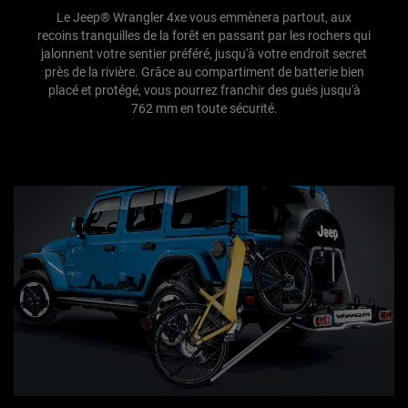
Le Jeep® Wrangler 4xe vous emmènera partout, aux
recoins tranquilles de la forêt en passant par les rochers qui
jalonnent votre sentier préféré, jusqu'à votre endroit secret
près de la rivière. Grâce au compartiment de batterie bien
placé et protégé, vous pourrez franchir des gués jusqu'à
762 mm en toute sécurité.