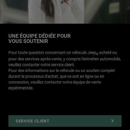
UNE ÉQUIPE DÉDIÉE POUR
VOUS SOUTENIR
Pour toute question concernant un véhicule Jeep
acheté ou
®
pour des services après-vente, y compris l'entretien automobile,
veuillez contacter notre service client.
Pour des informations sur le véhicule ou un soutien complet
durant le processus d'achat, que ce soit en ligne ou en
concession, veuillez contacter notre équipe de vente
expérimentée.
SERVICE CLIENT