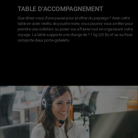
TABLE D'ACCOMPAGNEMENT
Que diriez-vous d'une pause pour profiter du paysage ? Avec cette
table en acier revêtu de poudre noire, vous pouvez vous arrêter pour
prendre une collation ou poser vos affaires tout en organisant votre
voyage. La table supporte une charge de 11 kg (25 lb) et sa surface
comporte deux porte-gobelets.