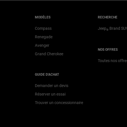
MODÈLES
RECHERCHE
Compass
Jeep
Brand SU
®
Renegade
Avenger
NOS OFFRES
Grand Cherokee
Toutes nos offre
GUIDE D'ACHAT
Demander un devis
Réserver un essai
Trouver un concessionnaire