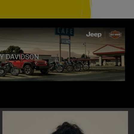
EY DAVIDSON