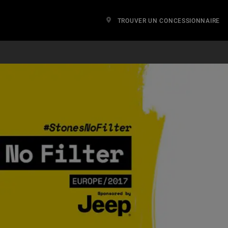
TROUVER UN CONCESSIONNAIRE