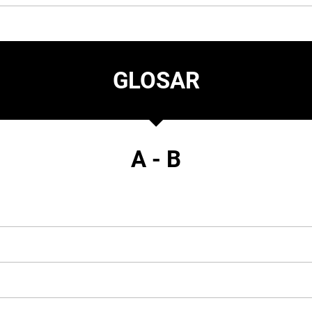
GLOSAR
A - B