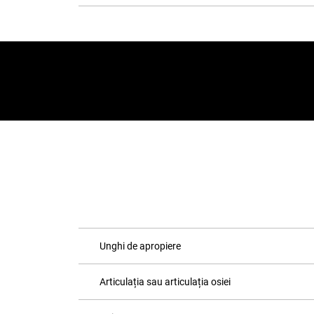
Unghi de apropiere
Articulația sau articulația osiei