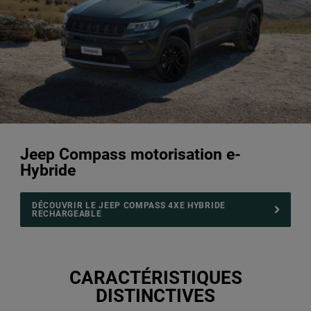
Jeep Compass motorisation e-
Hybride
DÉCOUVRIR LE JEEP COMPASS 4XE HYBRIDE
RECHARGEABLE
CARACTÉRISTIQUES
DISTINCTIVES