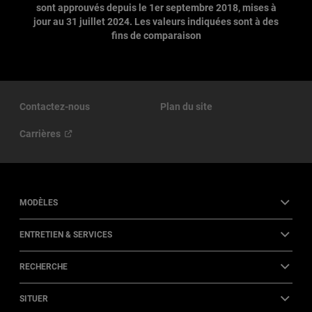
sont approuvés depuis le 1er septembre 2018, mises à
jour au 31 juillet 2024. Les valeurs indiquées sont à des
fins de comparaison
Contactez-nous
Plan du site
Carrières
MODÈLES
ENTRETIEN & SERVICES
RECHERCHE
SITUER