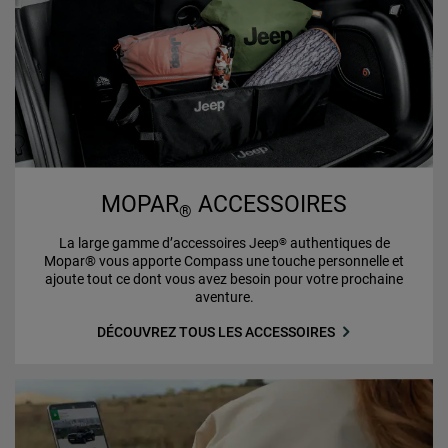
MOPAR
ACCESSOIRES
®
La large gamme d’accessoires Jeep
authentiques de
®
Mopar® vous apporte Compass une touche personnelle et
ajoute tout ce dont vous avez besoin pour votre prochaine
aventure.
DÉCOUVREZ TOUS LES ACCESSOIRES