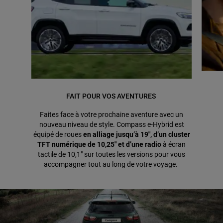
FAIT POUR VOS AVENTURES
Faites face à votre prochaine aventure avec un
nouveau niveau de style. Compass e-Hybrid est
équipé de roues
en alliage jusqu’à 19", d’un cluster
TFT numérique de 10,25" et d’une radio
à écran
tactile de 10,1" sur toutes les versions pour vous
accompagner tout au long de votre voyage.