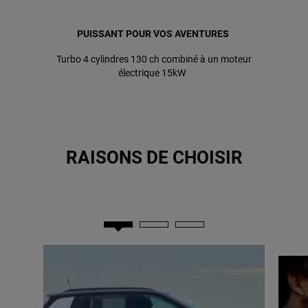
PUISSANT POUR VOS AVENTURES
Turbo 4 cylindres 130 ch combiné à un moteur
électrique 15kW
RAISONS DE CHOISIR