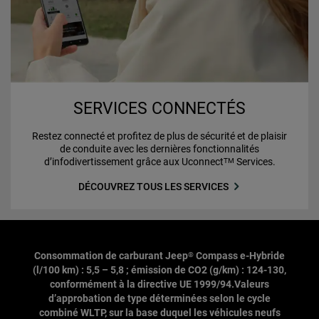
SERVICES CONNECTÉS
Restez connecté et profitez de plus de sécurité et de plaisir
de conduite avec les dernières fonctionnalités
d’infodivertissement grâce aux Uconnect
Services.
TM
DÉCOUVREZ TOUS LES SERVICES
Consommation de carburant Jeep
Compass e-Hybride
®
(l/100 km) : 5,5 – 5,8 ; émission de CO2 (g/km) : 124-130,
conformément à la directive UE 1999/94.Valeurs
d’approbation de type déterminées selon le cycle
combiné WLTP, sur la base duquel les véhicules neufs