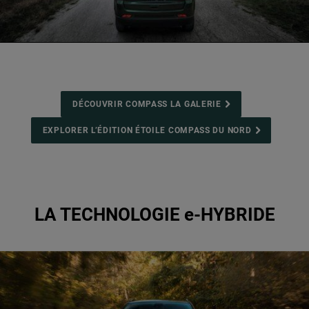
DÉCOUVRIR COMPASS LA GALERIE
EXPLORER L’ÉDITION ÉTOILE COMPASS DU NORD
LA TECHNOLOGIE e-HYBRIDE