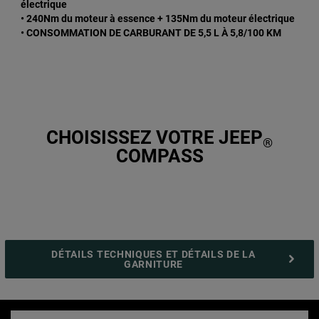
électrique
• 240Nm du moteur à essence + 135Nm du moteur électrique
• CONSOMMATION DE CARBURANT DE 5,5 L À 5,8/100 KM
CHOISISSEZ VOTRE JEEP
®
COMPASS
DÉTAILS TECHNIQUES ET DÉTAILS DE LA
GARNITURE