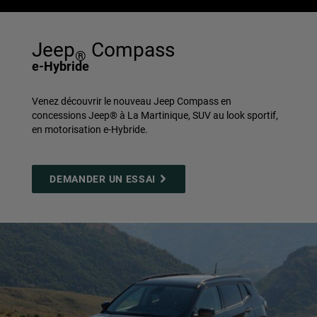
Jeep
Compass
®
e-Hybride
Venez découvrir le nouveau Jeep Compass en
concessions Jeep® à La Martinique, SUV au look sportif,
en motorisation e-Hybride.
DEMANDER UN ESSAI