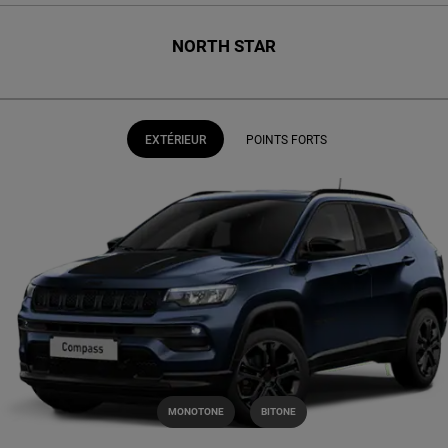
NORTH STAR
EXTÉRIEUR
POINTS FORTS
MONOTONE
BITONE