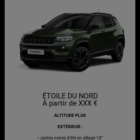
ÉTOILE DU NORD
À partir de XXX €
ALTITUDE PLUS
EXTÉRIEUR :
• Jantes noires d’été en alliage 18”