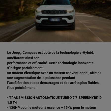
Le Jeep
Compass est doté de la technologie e-Hybrid,
®
améliorant ainsi son
performance et efficacité.
Cette technologie innovante
s’intègre parfaitement
un moteur électrique avec un moteur conventionnel,
offrant
une augmentation de la puissance pendant
l’accélération et des démarrages et des arrêts plus fluides.
Plus précisément :
• TRANSMISSION AUTOMATIQUE TURBO 7 7-SPEEDHYBRID
1,5 T4
• 130HP pour le moteur à essence + 15kW pour le moteur