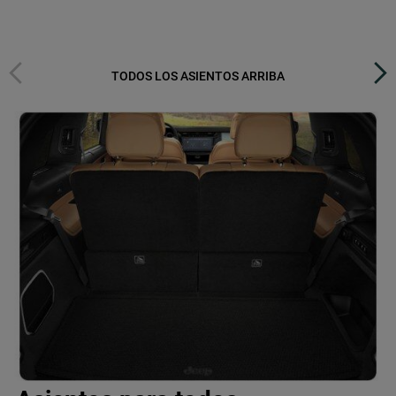
Previous
Next
TODOS LOS ASIENTOS ARRIBA