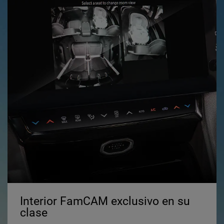
Interior FamCAM exclusivo en su
clase