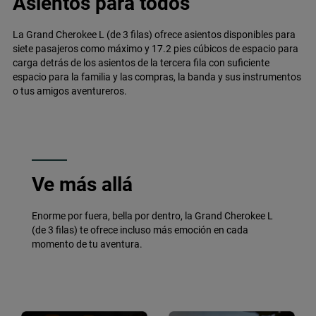
Asientos para todos
La Grand Cherokee L (de 3 filas) ofrece asientos disponibles para
siete pasajeros como máximo y 17.2 pies cúbicos de espacio para
carga detrás de los asientos de la tercera fila con suficiente
espacio para la familia y las compras, la banda y sus instrumentos
o tus amigos aventureros.
Ve más allá
Enorme por fuera, bella por dentro, la Grand Cherokee L
(de 3 filas) te ofrece incluso más emoción en cada
momento de tu aventura.
Explore
Full