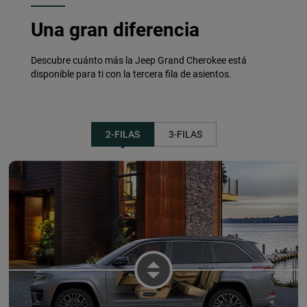
Una gran diferencia
Descubre cuánto más la Jeep Grand Cherokee está
disponible para ti con la tercera fila de asientos.
2-FILAS
3-FILAS