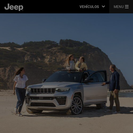
VEHÍCULOS
MENU