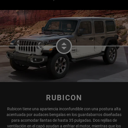
RUBICON
DISPLAY SAHARA EXTERIOR
Rubicon tiene una apariencia inconfundible con una postura alta
acentuada por audaces bengalas en los guardabarros diseñadas
para acomodar llantas de hasta 35 pulgadas. Dos rejillas de
ventilación en el capó ayudan a enfriar el motor, mientras que los