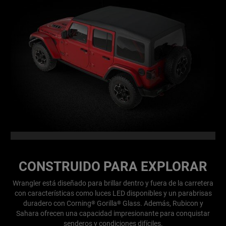
CONSTRUIDO PARA EXPLORAR
Wrangler está diseñado para brillar dentro y fuera de la carretera
con características como luces LED disponibles y un parabrisas
duradero con Corning
Gorilla
Glass. Además, Rubicon y
®
®
Sahara ofrecen una capacidad impresionante para conquistar
senderos y condiciones difíciles.