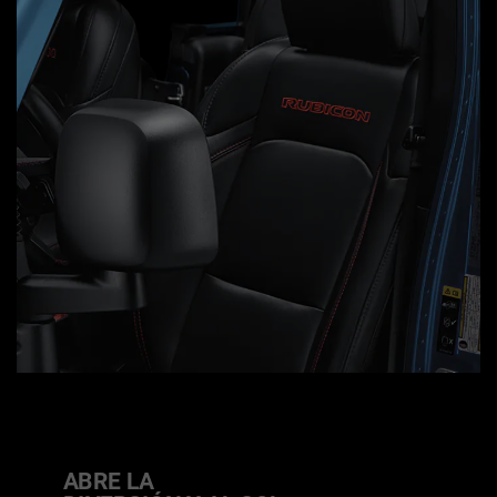
ABRE LA