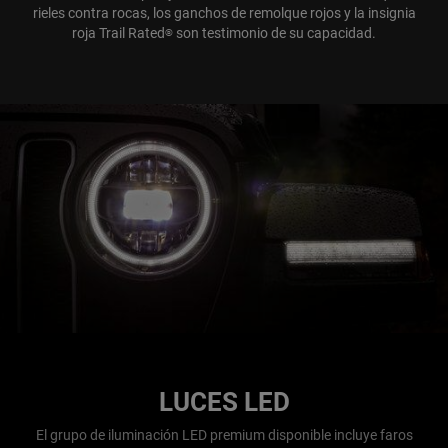
rieles contra rocas, los ganchos de remolque rojos y la insignia
roja Trail Rated
son testimonio de su capacidad.
®
LUCES LED
El grupo de iluminación LED premium disponible incluye faros