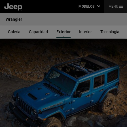
MODELOS
MENU
Wrangler
Galería
Capacidad
Exterior
Interior
Tecnología