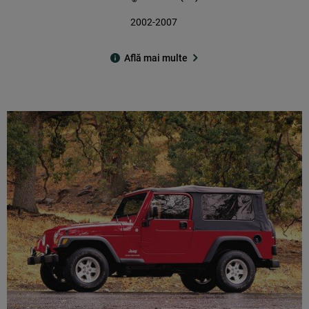
2002-2007
Află mai multe