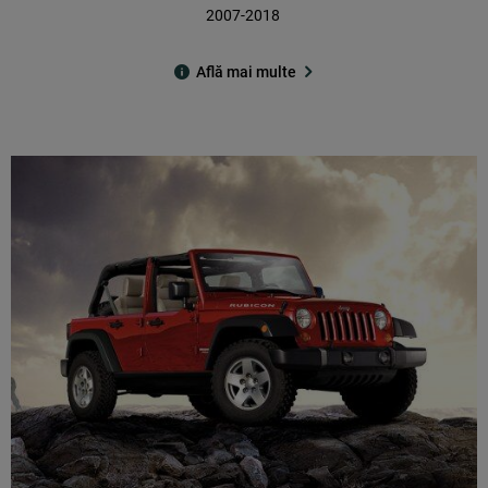
2007-2018
Află mai multe