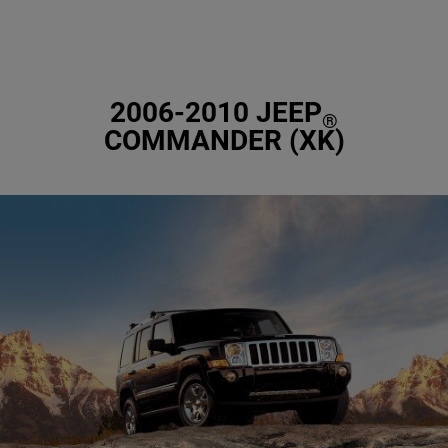
2006-2010 JEEP
®
COMMANDER (XK)