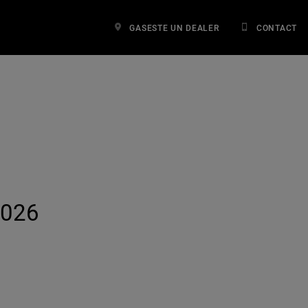
GASESTE UN DEALER
CONTACT
2026